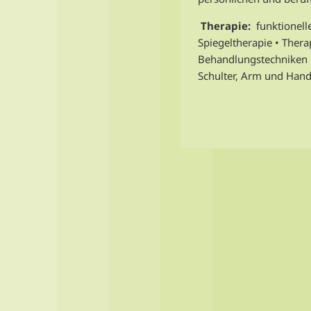
Therapie:
funktionell
Spiegeltherapie • Thera
Behandlungstechniken • 
Schulter, Arm und Hand 